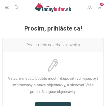
0
Prosím, prihláste sa!
Registrácia nového zákazníka
Vytvorením účtu budete môcť nakupovať rýchlejšie, byť
informovaný o stave objednávky, a sledovať Vaše
predchádzajúce objednávky.