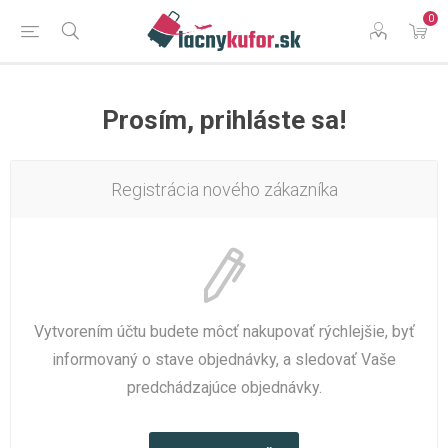
0
Prosím, prihláste sa!
Registrácia nového zákazníka
Vytvorením účtu budete môcť nakupovať rýchlejšie, byť
informovaný o stave objednávky, a sledovať Vaše
predchádzajúce objednávky.