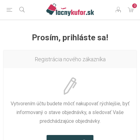
0
Prosím, prihláste sa!
Registrácia nového zákazníka
Vytvorením účtu budete môcť nakupovať rýchlejšie, byť
informovaný o stave objednávky, a sledovať Vaše
predchádzajúce objednávky.