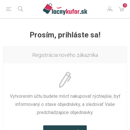
0
Prosím, prihláste sa!
Registrácia nového zákazníka
Vytvorením účtu budete môcť nakupovať rýchlejšie, byť
informovaný o stave objednávky, a sledovať Vaše
predchádzajúce objednávky.