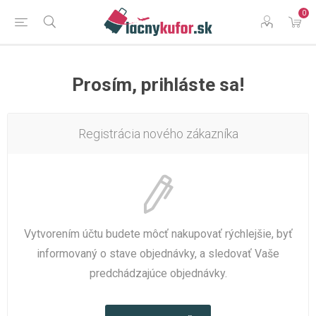
0
Prosím, prihláste sa!
Registrácia nového zákazníka
Vytvorením účtu budete môcť nakupovať rýchlejšie, byť
informovaný o stave objednávky, a sledovať Vaše
predchádzajúce objednávky.