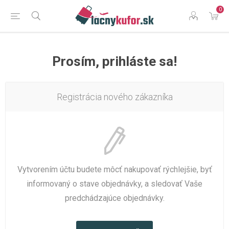
0
Prosím, prihláste sa!
Registrácia nového zákazníka
Vytvorením účtu budete môcť nakupovať rýchlejšie, byť
informovaný o stave objednávky, a sledovať Vaše
predchádzajúce objednávky.