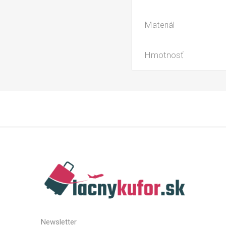
Materiál
Hmotnosť
Newsletter