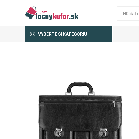
VYBERTE SI KATEGÓRIU