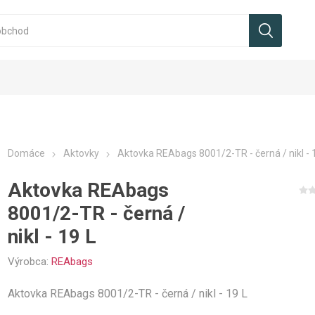
Domáce
Aktovky
Aktovka REAbags 8001/2-TR - černá / nikl - 
Aktovka REAbags
8001/2-TR - černá /
nikl - 19 L
Výrobca:
REAbags
Aktovka REAbags 8001/2-TR - černá / nikl - 19 L