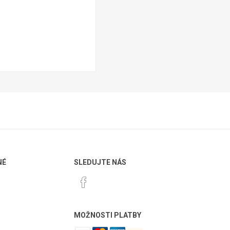
NÉ
SLEDUJTE NÁS
MOŽNOSTI PLATBY