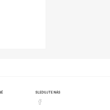
NÉ
SLEDUJTE NÁS