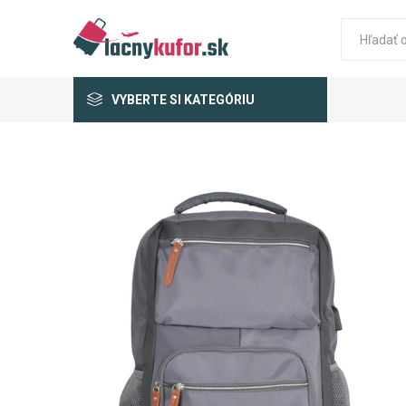
VYBERTE SI KATEGÓRIU