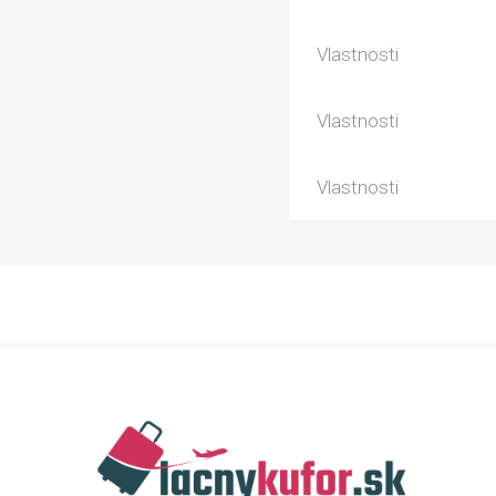
Vlastnosti
Vlastnosti
Vlastnosti