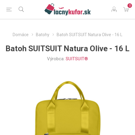
0
Domáce
Batohy
Batoh SUITSUIT Natura Olive - 16 L
Batoh SUITSUIT Natura Olive - 16 L
Výrobca:
SUITSUIT®