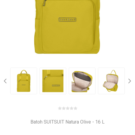
Batoh SUITSUIT Natura Olive - 16 L