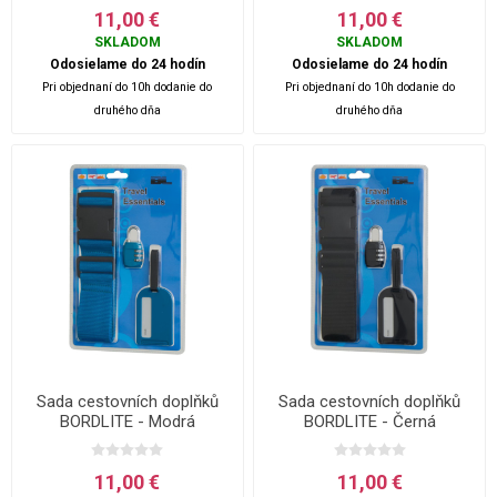
11,00 €
11,00 €
SKLADOM
SKLADOM
Odosielame do 24 hodín
Odosielame do 24 hodín
Pri objednaní do 10h dodanie do
Pri objednaní do 10h dodanie do
druhého dňa
druhého dňa
Sada cestovních doplňků
Sada cestovních doplňků
BORDLITE - Modrá
BORDLITE - Černá
11,00 €
11,00 €