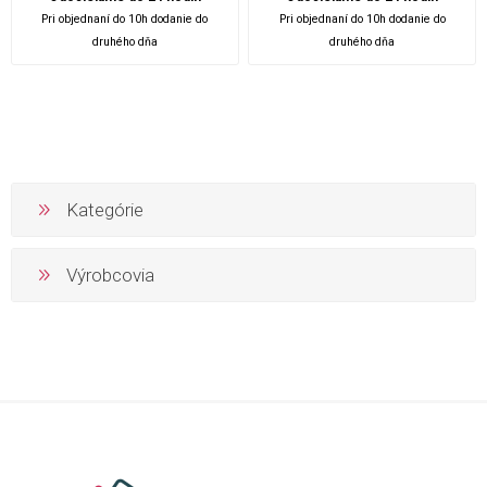
Pri objednaní do 10h dodanie do
Pri objednaní do 10h dodanie do
druhého dňa
druhého dňa
Kategórie
Výrobcovia