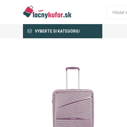
VYBERTE SI KATEGÓRIU