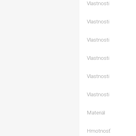
Vlastnosti
Vlastnosti
Vlastnosti
Vlastnosti
Vlastnosti
Vlastnosti
Materiál
Hmotnosť