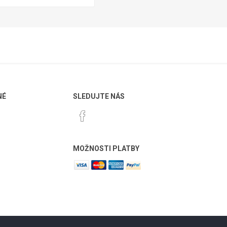
NÉ
SLEDUJTE NÁS
MOŽNOSTI PLATBY