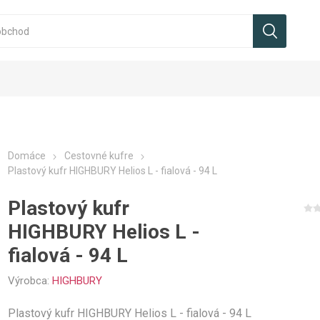
Domáce
Cestovné kufre
Plastový kufr HIGHBURY Helios L - fialová - 94 L
Plastový kufr
HIGHBURY Helios L -
fialová - 94 L
Výrobca:
HIGHBURY
Plastový kufr HIGHBURY Helios L - fialová - 94 L