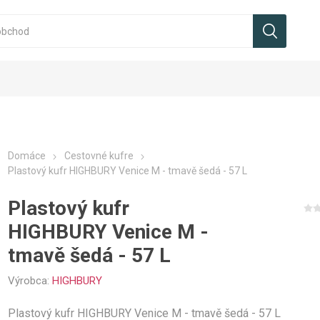
Domáce
Cestovné kufre
Plastový kufr HIGHBURY Venice M - tmavě šedá - 57 L
Plastový kufr
HIGHBURY Venice M -
tmavě šedá - 57 L
Výrobca:
HIGHBURY
Plastový kufr HIGHBURY Venice M - tmavě šedá - 57 L