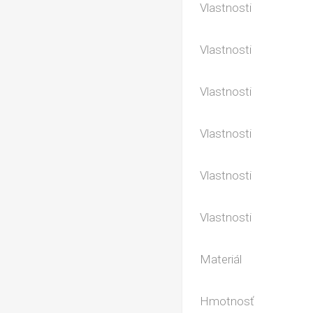
Vlastnosti
Vlastnosti
Vlastnosti
Vlastnosti
Vlastnosti
Vlastnosti
Materiál
Hmotnosť