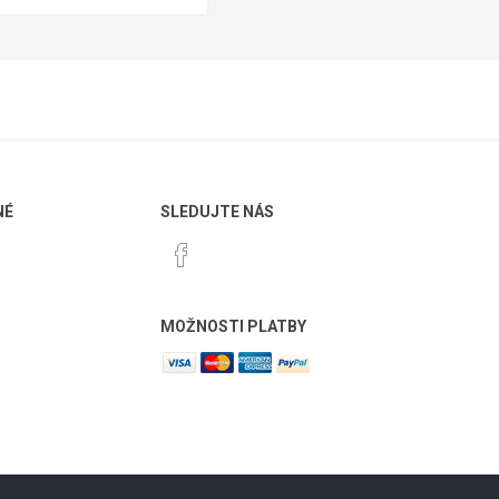
NÉ
SLEDUJTE NÁS
MOŽNOSTI PLATBY