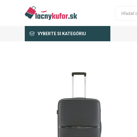
VYBERTE SI KATEGÓRIU