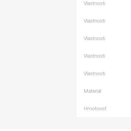
Vlastnosti
Vlastnosti
Vlastnosti
Vlastnosti
Vlastnosti
Materiál
Hmotnosť