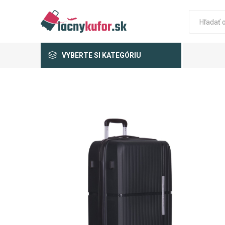
VYBERTE SI KATEGÓRIU