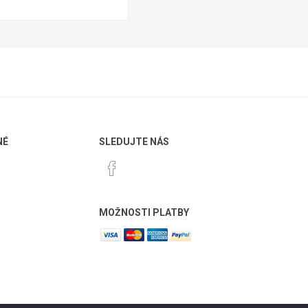
NÉ
SLEDUJTE NÁS
MOŽNOSTI PLATBY