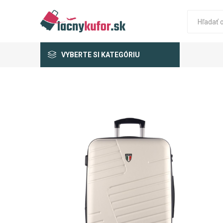
VYBERTE SI KATEGÓRIU