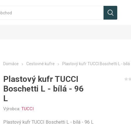
Domáce
Cestovné kufre
Plastový kufr TUCCI Boschetti L - bílá 
Plastový kufr TUCCI
Boschetti L - bílá - 96
L
Výrobca:
TUCCI
Plastový kufr TUCCI Boschetti L - bílá - 96 L