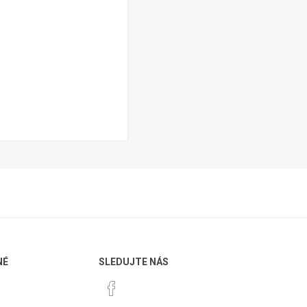
NÉ
SLEDUJTE NÁS