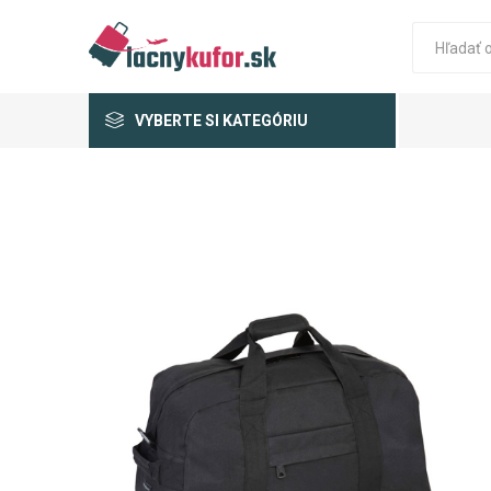
VYBERTE SI KATEGÓRIU