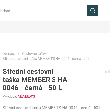
Domáce
Cestovné tašky
Střední cestovní taška MEMBER'S HA-0046 - černá - 50 L
Střední cestovní
taška MEMBER'S HA-
0046 - černá - 50 L
Výrobca:
MEMBER'S
Střední cestovní taška MEMBER'S HA-0046 - černá - 50 L