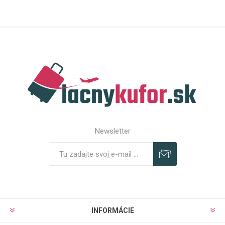
Newsletter
Predplatiť
Odhlásiť
INFORMÁCIE