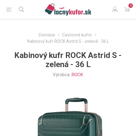
0
Domáce
Cestovné kufre
Kabinový kufr ROCK Astrid S - zelená - 36 L
Kabinový kufr ROCK Astrid S -
zelená - 36 L
Výrobca:
ROCK