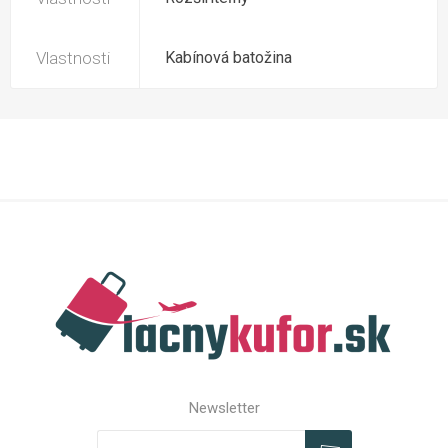
Vlastnosti
Kabínová batožina
Newsletter