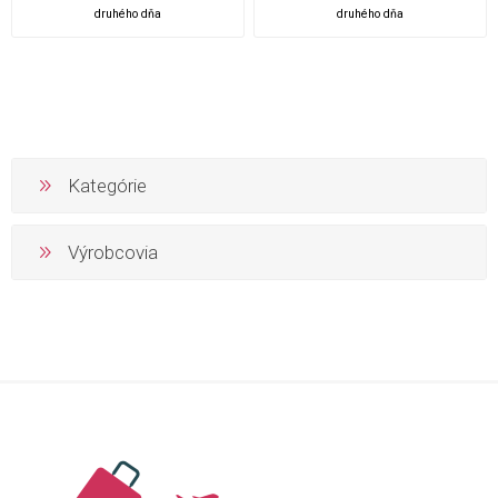
druhého dňa
druhého dňa
Kategórie
Výrobcovia