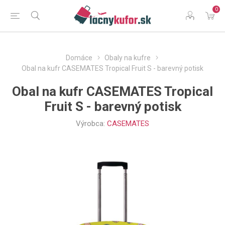
0
Domáce
Obaly na kufre
Obal na kufr CASEMATES Tropical Fruit S - barevný potisk
Obal na kufr CASEMATES Tropical
Fruit S - barevný potisk
Výrobca:
CASEMATES