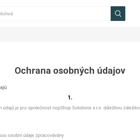
Ochrana osobných údajov
ajů
1.
údajů je pro společnost nopShop Solutions s.r.o. důležitou záležitos
jsou osobní údaje zpracovávány