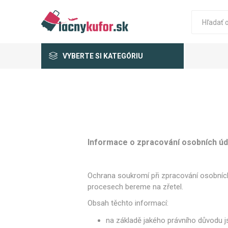
VYBERTE SI KATEGÓRIU
Informace o zpracování osobních úd
Ochrana soukromí při zpracování osobních 
procesech bereme na zřetel.
Obsah těchto informací:
na základě jakého právního důvodu 