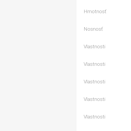
Hmotnosť
Nosnosť
Vlastnosti
Vlastnosti
Vlastnosti
Vlastnosti
Vlastnosti