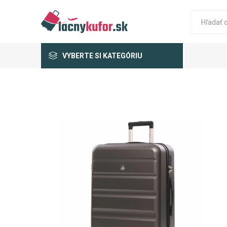
VYBERTE SI KATEGÓRIU