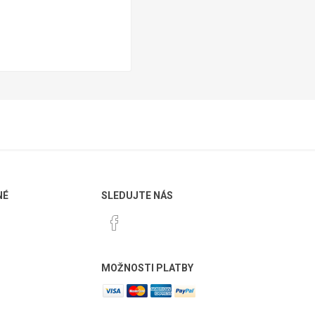
NÉ
SLEDUJTE NÁS
MOŽNOSTI PLATBY