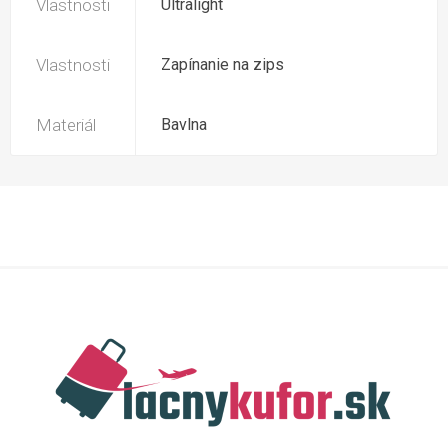
Vlastnosti
Ultralight
Vlastnosti
Zapínanie na zips
Materiál
Bavlna