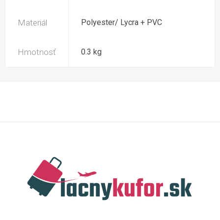
Materiál
Polyester/ Lycra + PVC
Hmotnosť
0.3 kg