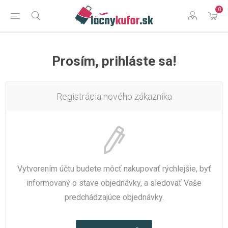
0
Prosím, prihláste sa!
Registrácia nového zákazníka
Vytvorením účtu budete môcť nakupovať rýchlejšie, byť
informovaný o stave objednávky, a sledovať Vaše
predchádzajúce objednávky.