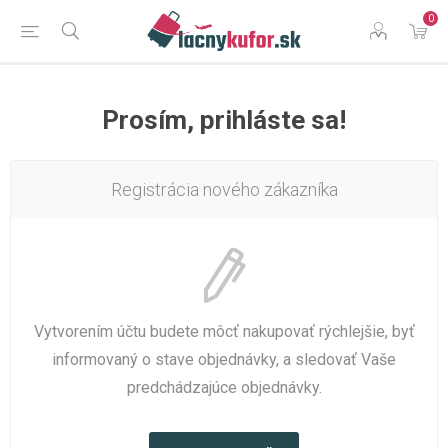
0
Prosím, prihláste sa!
Registrácia nového zákazníka
Vytvorením účtu budete môcť nakupovať rýchlejšie, byť
informovaný o stave objednávky, a sledovať Vaše
predchádzajúce objednávky.