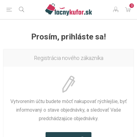
0
Prosím, prihláste sa!
Registrácia nového zákazníka
Vytvorením účtu budete môcť nakupovať rýchlejšie, byť
informovaný o stave objednávky, a sledovať Vaše
predchádzajúce objednávky.