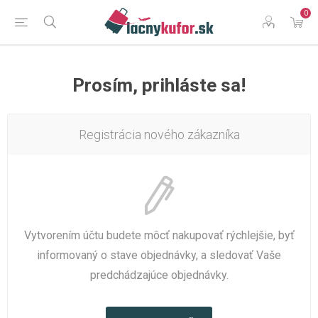
0
Prosím, prihláste sa!
Registrácia nového zákazníka
Vytvorením účtu budete môcť nakupovať rýchlejšie, byť
informovaný o stave objednávky, a sledovať Vaše
predchádzajúce objednávky.