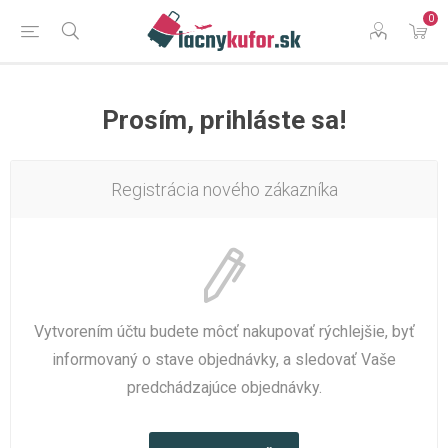
0
Prosím, prihláste sa!
Registrácia nového zákazníka
Vytvorením účtu budete môcť nakupovať rýchlejšie, byť
informovaný o stave objednávky, a sledovať Vaše
predchádzajúce objednávky.