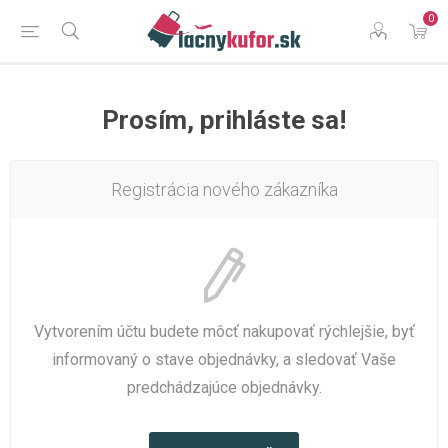
0
Prosím, prihláste sa!
Registrácia nového zákazníka
Vytvorením účtu budete môcť nakupovať rýchlejšie, byť
informovaný o stave objednávky, a sledovať Vaše
predchádzajúce objednávky.