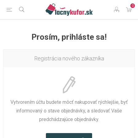
0
Prosím, prihláste sa!
Registrácia nového zákazníka
Vytvorením účtu budete môcť nakupovať rýchlejšie, byť
informovaný o stave objednávky, a sledovať Vaše
predchádzajúce objednávky.